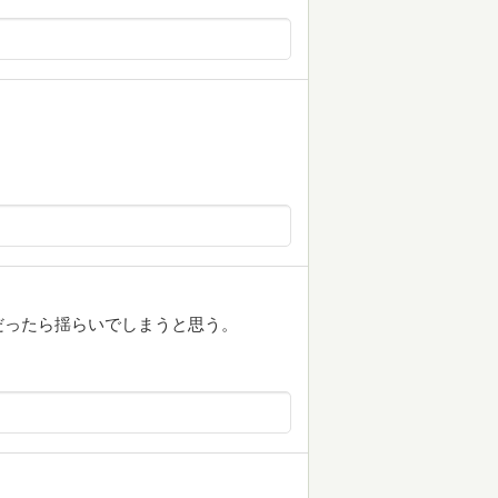
だったら揺らいでしまうと思う。