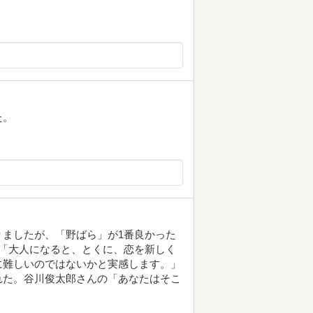
た。
ましたが、「野ばら」が1番良かった
「大人になると、とくに、恋を新しく
に難しいのではないかと実感します。」
れた。谷川俊太郎さんの「あなたはそこ