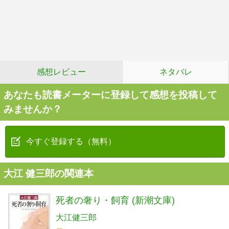
感想レビュー
ネタバレ
あなたも読書メーターに登録して感想を投稿して
みませんか？
今すぐ登録する（無料）
大江 健三郎の関連本
死者の奢り・飼育 (新潮文庫)
大江健三郎