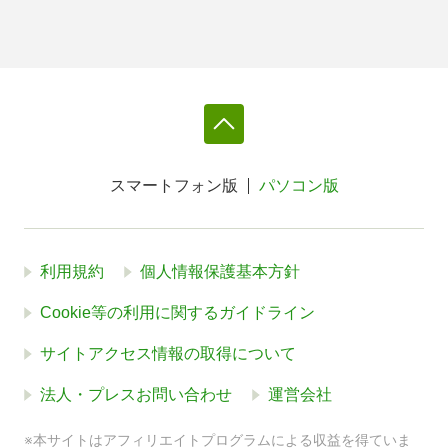
スマートフォン版
パソコン版
利用規約
個人情報保護基本方針
Cookie等の利用に関するガイドライン
サイトアクセス情報の取得について
法人・プレスお問い合わせ
運営会社
※本サイトはアフィリエイトプログラムによる収益を得ていま