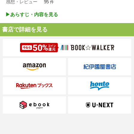
感想・レビュー
95
件
▶︎あらすじ・内容を見る
書店で詳細を見る