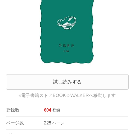
試し読みする
※電子書籍ストアBOOK☆WALKERへ移動します
登録数
604
登録
ページ数
228
ページ