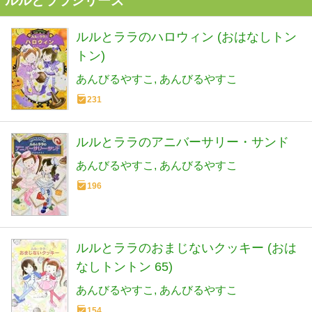
ルルとララシリーズ
ルルとララのハロウィン (おはなしトン
トン)
あんびるやすこ
あんびるやすこ
231
ルルとララのアニバーサリー・サンド
あんびるやすこ
あんびるやすこ
196
ルルとララのおまじないクッキー (おは
なしトントン 65)
あんびるやすこ
あんびるやすこ
154