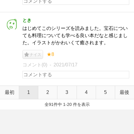
とき
はじめてこのシリーズを読みました。宝石につい
ても料理についても学べる良い本だなと感じまし
た。イラストがかわいくて癒されます。
★8
ナイス
コメント(0)
2021/07/17
最初
1
2
3
4
5
最後
全91件中 1-20 件を表示