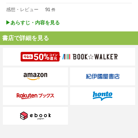
感想・レビュー
91
件
▶︎あらすじ・内容を見る
書店で詳細を見る