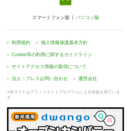
スマートフォン版
パソコン版
利用規約
個人情報保護基本方針
Cookie等の利用に関するガイドライン
サイトアクセス情報の取得について
法人・プレスお問い合わせ
運営会社
※本サイトはアフィリエイトプログラムによる収益を得ていま
す