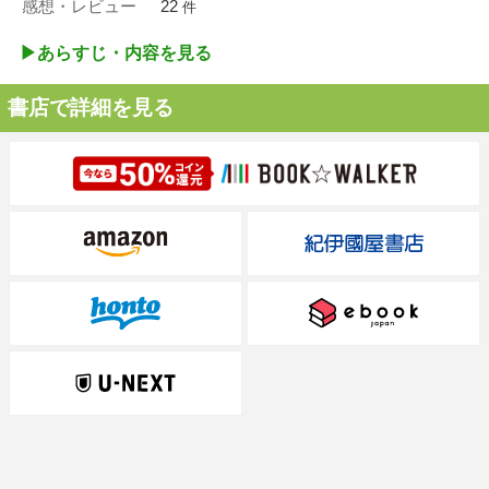
感想・レビュー
22
件
▶︎あらすじ・内容を見る
書店で詳細を見る