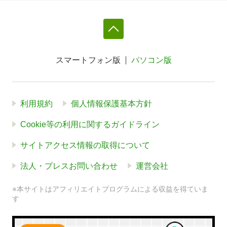
スマートフォン版
パソコン版
利用規約
個人情報保護基本方針
Cookie等の利用に関するガイドライン
サイトアクセス情報の取得について
法人・プレスお問い合わせ
運営会社
※本サイトはアフィリエイトプログラムによる収益を得ていま
す