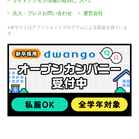
サイトアクセス情報の取得について
法人・プレスお問い合わせ
運営会社
※本サイトはアフィリエイトプログラムによる収益を得ていま
す