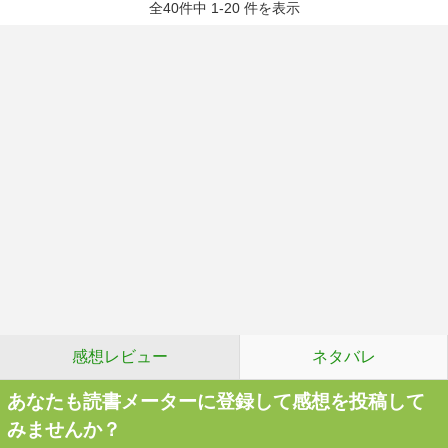
全40件中 1-20 件を表示
感想レビュー
ネタバレ
あなたも読書メーターに登録して感想を投稿して
みませんか？