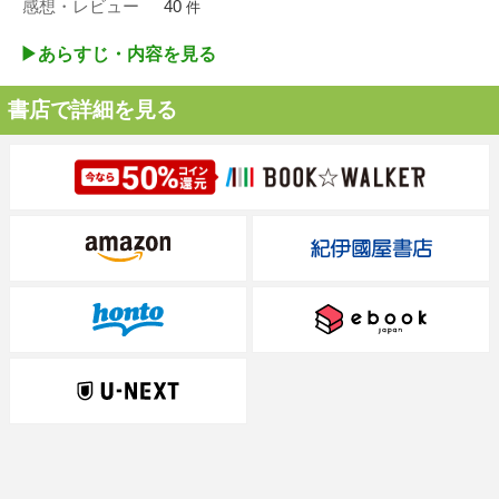
感想・レビュー
40
件
▶︎あらすじ・内容を見る
書店で詳細を見る