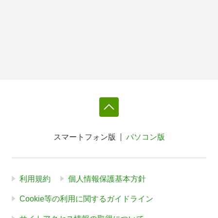
スマートフォン版
パソコン版
利用規約
個人情報保護基本方針
Cookie等の利用に関するガイドライン