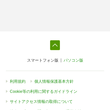
スマートフォン版
パソコン版
利用規約
個人情報保護基本方針
Cookie等の利用に関するガイドライン
サイトアクセス情報の取得について