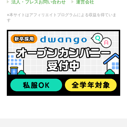
法人・プレスお問い合わせ
運営会社
※本サイトはアフィリエイトプログラムによる収益を得ていま
す