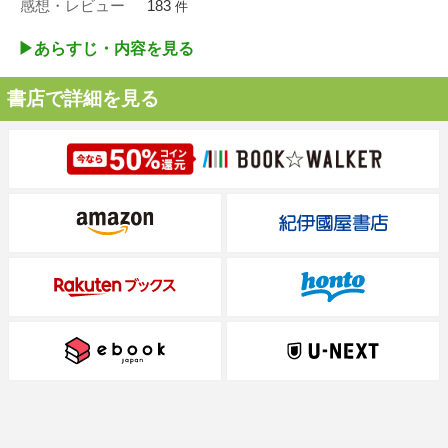
感想・レビュー
183
件
▶︎あらすじ・内容を見る
書店で詳細を見る