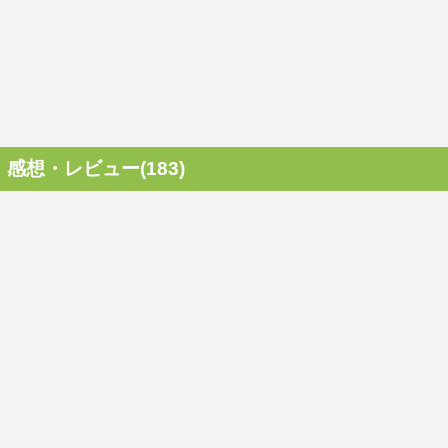
感想・レビュー(183)