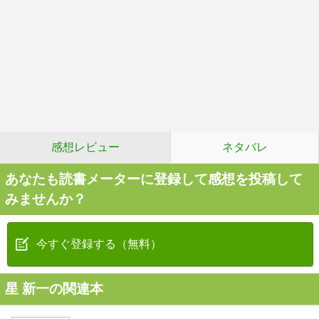
感想レビュー
ネタバレ
あなたも読書メーターに登録して感想を投稿して
みませんか？
今すぐ登録する（無料）
星 新一の関連本