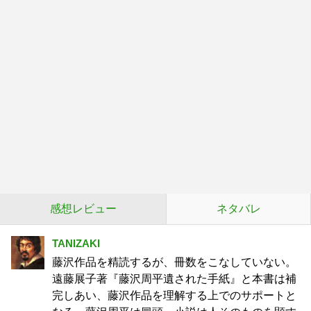
感想レビュー
ネタバレ
TANIZAKI
藤沢作品を精読するが、冊数をこなしていない。
遠藤展子著『藤沢周平遺された手紙』と本書は補
完しあい、藤沢作品を理解する上でのサポートと