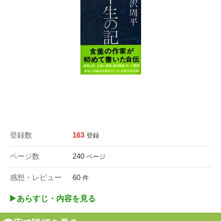
登録数
163
登録
ページ数
240
ページ
感想・レビュー
60
件
▶︎あらすじ・内容を見る