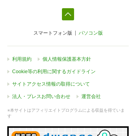
スマートフォン版
パソコン版
利用規約
個人情報保護基本方針
Cookie等の利用に関するガイドライン
サイトアクセス情報の取得について
法人・プレスお問い合わせ
運営会社
※本サイトはアフィリエイトプログラムによる収益を得ていま
す