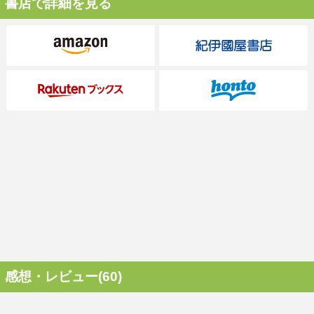
書店で詳細を見る
感想・レビュー(60)