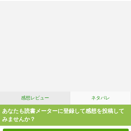
感想レビュー
ネタバレ
あなたも読書メーターに登録して感想を投稿して
みませんか？