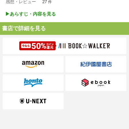
感想・レビュー
27
件
▶︎あらすじ・内容を見る
書店で詳細を見る