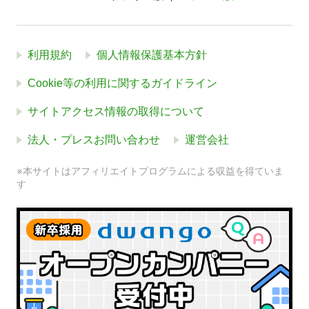
利用規約
個人情報保護基本方針
Cookie等の利用に関するガイドライン
サイトアクセス情報の取得について
法人・プレスお問い合わせ
運営会社
※本サイトはアフィリエイトプログラムによる収益を得ていま
す