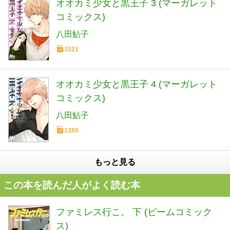
オオカミ少女と黒王子 3 (マーガレット
コミックス)
八田鮎子
1521
オオカミ少女と黒王子 4 (マーガレット
コミックス)
八田鮎子
1389
もっと見る
この本を読んだ人がよく読む本
ファミレス行こ。 下 (ビームコミック
ス)