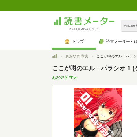
Amazo
トップ
読書メーターと
トップ
あおやぎ 孝夫
ここが噂のエル・パラシオ 1 (ゲッサン少年サ
ここが噂のエル・パラシオ 1 
あおやぎ 孝夫