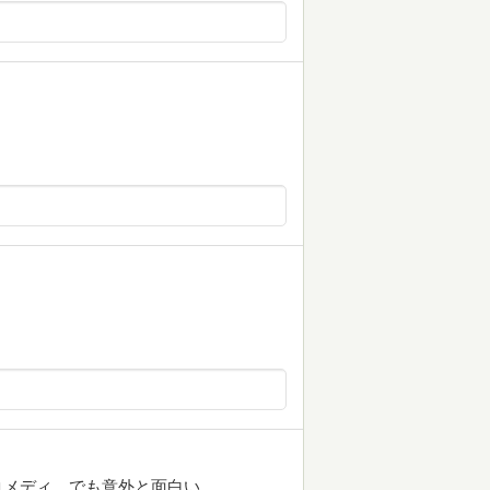
.コメディ。でも意外と面白い。