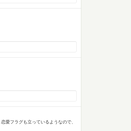
。恋愛フラグも立っているようなので、