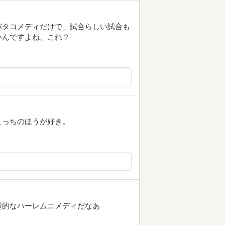
バタコメディだけで、試合らしい試合も
いんですよね、これ？
こっちのほうが好き。
型的なハーレムコメディだなあ