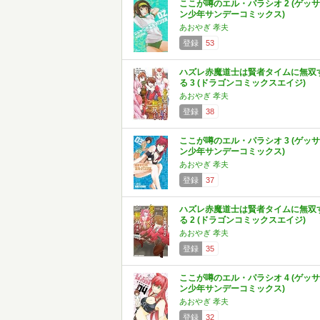
ここが噂のエル・パラシオ 2 (ゲッサ
ン少年サンデーコミックス)
あおやぎ 孝夫
登録
53
ハズレ赤魔道士は賢者タイムに無双
る 3 (ドラゴンコミックスエイジ)
あおやぎ 孝夫
登録
38
ここが噂のエル・パラシオ 3 (ゲッサ
ン少年サンデーコミックス)
あおやぎ 孝夫
登録
37
ハズレ赤魔道士は賢者タイムに無双
る 2 (ドラゴンコミックスエイジ)
あおやぎ 孝夫
登録
35
ここが噂のエル・パラシオ 4 (ゲッサ
ン少年サンデーコミックス)
あおやぎ 孝夫
登録
32