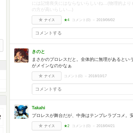
には記憶喪失にはならないらしいね…(物理的より
の方が高いらしい…)
ナイス
★4
コメント(
0
)
2019/06/02
きのと
まさかのプロレスだと。全体的に無理があるとい
がメインなのかなぁ
ナイス
コメント(
0
)
2018/10/17
Takahi
プロレスが舞台だが、中身はテンプレラブコメ。
ナイス
★2
コメント(
0
)
2018/04/21