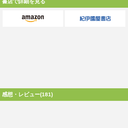
書店で詳細を見る
感想・レビュー(181)