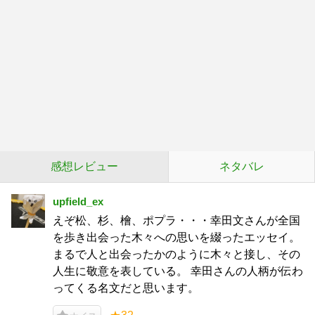
感想レビュー
ネタバレ
upfield_ex
えぞ松、杉、檜、ポプラ・・・幸田文さんが全国
を歩き出会った木々への思いを綴ったエッセイ。
まるで人と出会ったかのように木々と接し、その
人生に敬意を表している。 幸田さんの人柄が伝わ
ってくる名文だと思います。