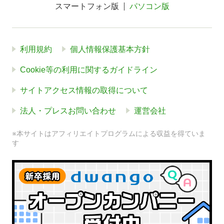
スマートフォン版
パソコン版
利用規約
個人情報保護基本方針
Cookie等の利用に関するガイドライン
サイトアクセス情報の取得について
法人・プレスお問い合わせ
運営会社
※本サイトはアフィリエイトプログラムによる収益を得ていま
す