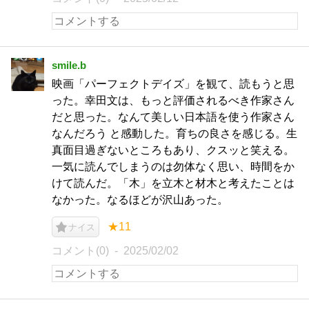
smile.b
映画「パーフェクトデイズ」を観て、読もうと思
った。幸田文は、もっと評価されるべき作家さん
だと思った。なんて美しい日本語を使う作家さん
なんだろう と感動した。育ちの良さを感じる。生
真面目過ぎないところもあり、クスッと笑える。
一気に読んでしまうのは勿体なく思い、時間をか
けて読んだ。「木」を立木と材木と考えたことは
なかった。なるほどが沢山あった。
★11
ナイス
コメント(0)
2025/02/02