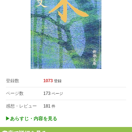
登録数
1073
登録
ページ数
173
ページ
感想・レビュー
181
件
▶︎あらすじ・内容を見る