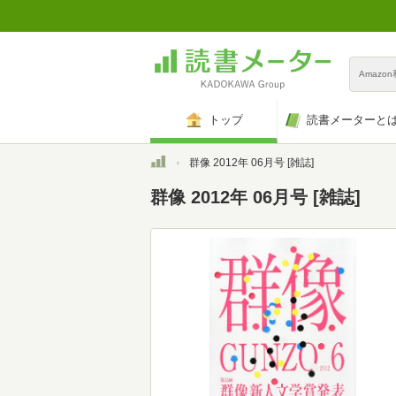
Amazo
トップ
読書メーターと
トップ
群像 2012年 06月号 [雑誌]
群像 2012年 06月号 [雑誌]