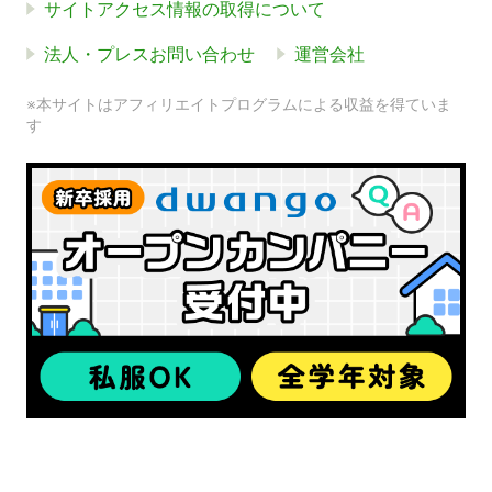
サイトアクセス情報の取得について
法人・プレスお問い合わせ
運営会社
※本サイトはアフィリエイトプログラムによる収益を得ていま
す