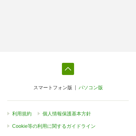
スマートフォン版
パソコン版
利用規約
個人情報保護基本方針
Cookie等の利用に関するガイドライン