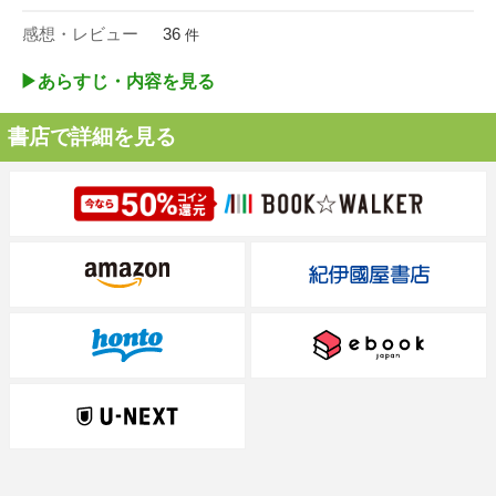
感想・レビュー
36
件
▶︎あらすじ・内容を見る
書店で詳細を見る