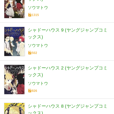
ソウマトウ
1315
シャドーハウス 9 (ヤングジャンプコミ
ックス)
ソウマトウ
502
シャドーハウス 2 (ヤングジャンプコミ
ックス)
ソウマトウ
926
シャドーハウス 8 (ヤングジャンプコミ
ックス)