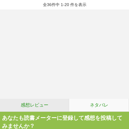
全36件中 1-20 件を表示
感想レビュー
ネタバレ
あなたも読書メーターに登録して感想を投稿して
みませんか？