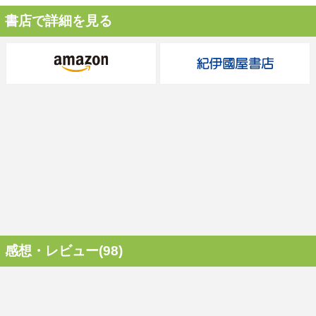
書店で詳細を見る
感想・レビュー(98)