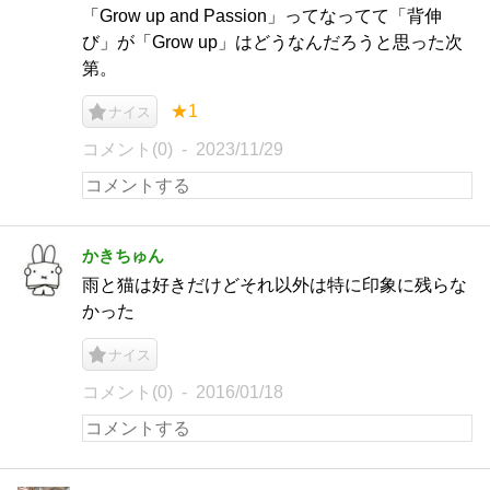
「Grow up and Passion」ってなってて「背伸
び」が「Grow up」はどうなんだろうと思った次
第。
★1
ナイス
コメント(0)
2023/11/29
かきちゅん
雨と猫は好きだけどそれ以外は特に印象に残らな
かった
ナイス
コメント(0)
2016/01/18