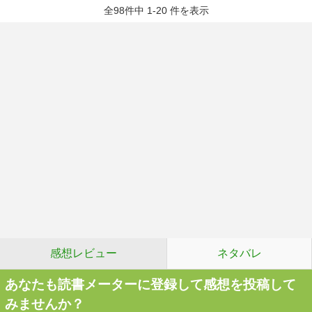
全98件中 1-20 件を表示
感想レビュー
ネタバレ
あなたも読書メーターに登録して感想を投稿して
みませんか？