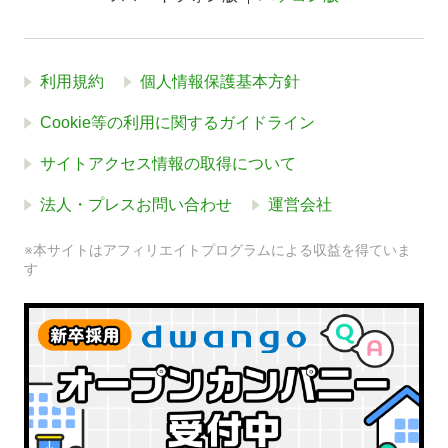
利用規約
個人情報保護基本方針
Cookie等の利用に関するガイドライン
サイトアクセス情報の取得について
法人・プレスお問い合わせ
運営会社
※本サイトはアフィリエイトプログラムによる収益を得ていま
す