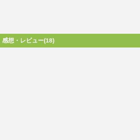
感想・レビュー(18)