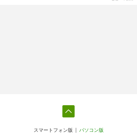
スマートフォン版
パソコン版