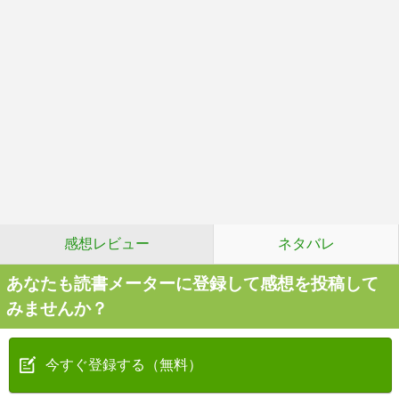
感想レビュー
ネタバレ
あなたも読書メーターに登録して感想を投稿して
みませんか？
今すぐ登録する（無料）