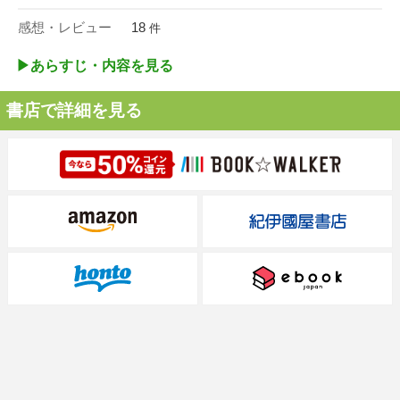
感想・レビュー
18
件
▶︎あらすじ・内容を見る
書店で詳細を見る