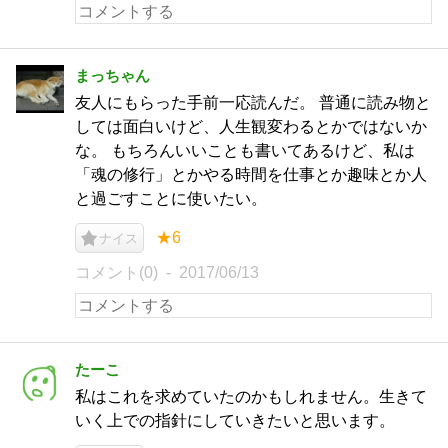
まっちゃん
友人にもらった手前一応読んだ。 普通に読み物と
しては面白いけど、人生観変わるとかではないか
な。 もちろんいいことも書いてあるけど、私は
「魂の修行」とかやる時間を仕事とか趣味とか人
と過ごすことに使いたい。
★6
ナイス
コメント(0)
2017/06/13
たーこ
私はこれを求めていたのかもしれません。生きて
いく上での指針にしていきたいと思います。