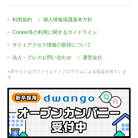
利用規約
個人情報保護基本方針
Cookie等の利用に関するガイドライン
サイトアクセス情報の取得について
法人・プレスお問い合わせ
運営会社
※本サイトはアフィリエイトプログラムによる収益を得ていま
す