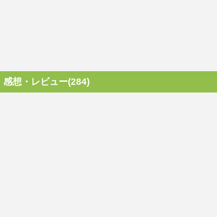
感想・レビュー(284)