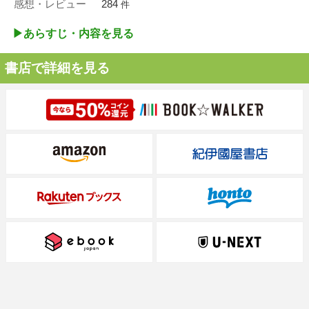
感想・レビュー
284
件
▶︎あらすじ・内容を見る
書店で詳細を見る