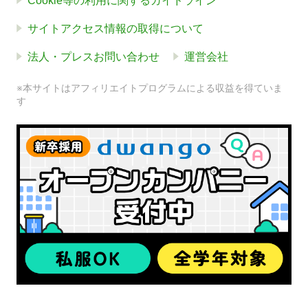
Cookie等の利用に関するガイドライン
サイトアクセス情報の取得について
法人・プレスお問い合わせ
運営会社
※本サイトはアフィリエイトプログラムによる収益を得ていま
す