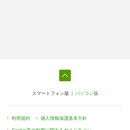
スマートフォン版
パソコン版
利用規約
個人情報保護基本方針