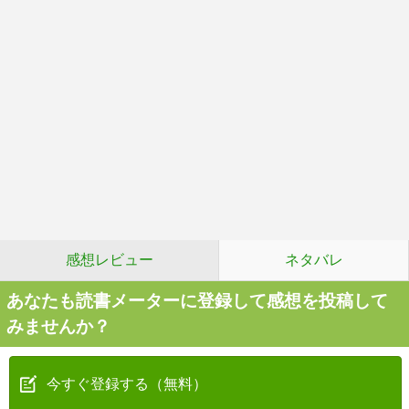
感想レビュー
ネタバレ
あなたも読書メーターに登録して感想を投稿して
みませんか？
今すぐ登録する（無料）