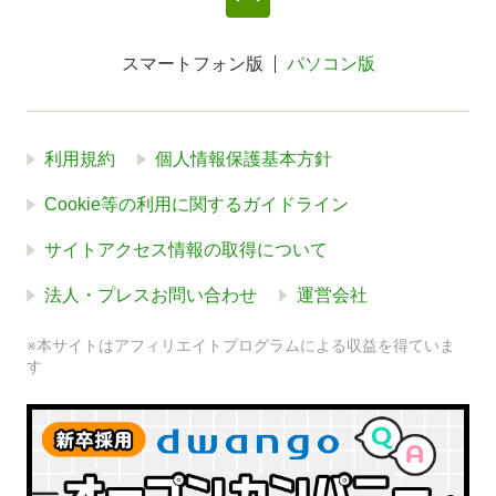
スマートフォン版
パソコン版
利用規約
個人情報保護基本方針
Cookie等の利用に関するガイドライン
サイトアクセス情報の取得について
法人・プレスお問い合わせ
運営会社
※本サイトはアフィリエイトプログラムによる収益を得ていま
す