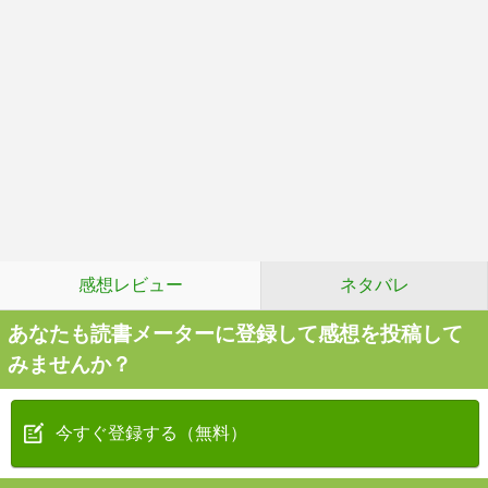
感想レビュー
ネタバレ
あなたも読書メーターに登録して感想を投稿して
みませんか？
今すぐ登録する（無料）