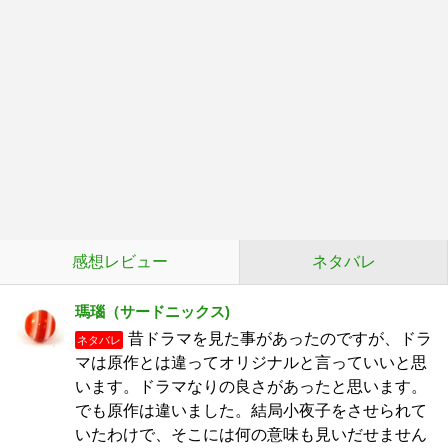
感想レビュー
ネタバレ
瑪瑙（サードニックス)
昔ドラマを見た事があったのですが、ドラ
ネタバレ
マは原作とは違ってオリジナルと言っていいと思
います。ドラマなりの良さがあったと思います。
でも原作は違いました。結局小夜子をさせられて
いたわけで、そこには何の意味も見いだせません