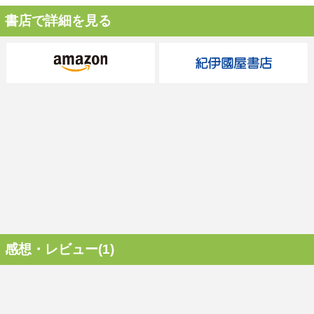
書店で詳細を見る
感想・レビュー(1)