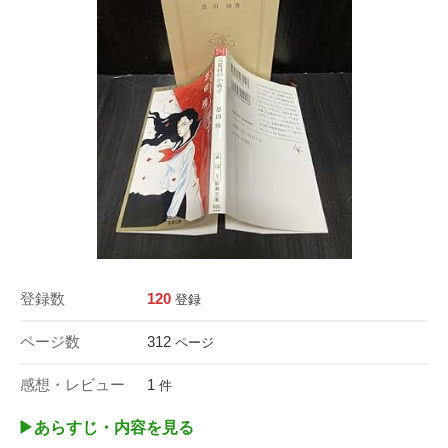
登録数
120
登録
ページ数
312
ページ
感想・レビュー
1
件
▶︎あらすじ・内容を見る