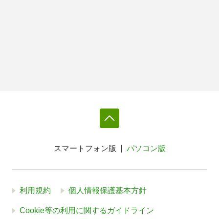
スマートフォン版
パソコン版
利用規約
個人情報保護基本方針
Cookie等の利用に関するガイドライン