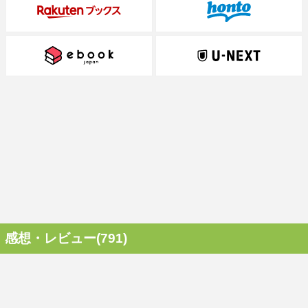
感想・レビュー(791)