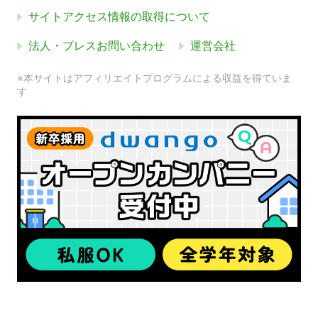
サイトアクセス情報の取得について
法人・プレスお問い合わせ
運営会社
※本サイトはアフィリエイトプログラムによる収益を得ていま
す