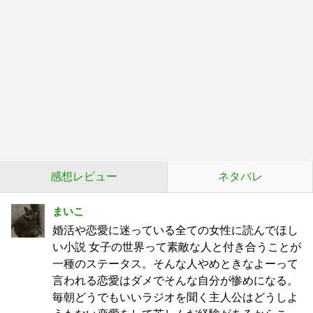
感想レビュー
ネタバレ
まいこ
婚活や恋愛に迷っている全ての女性に読んでほし
い小説 女子の世界って素敵な人と付き合うことが
一種のステータス。そんな人やめときなよーって
言われる恋愛はダメでそんな自分が惨めになる。
毎朝どうでもいいラジオを聞く主人公はどうしよ