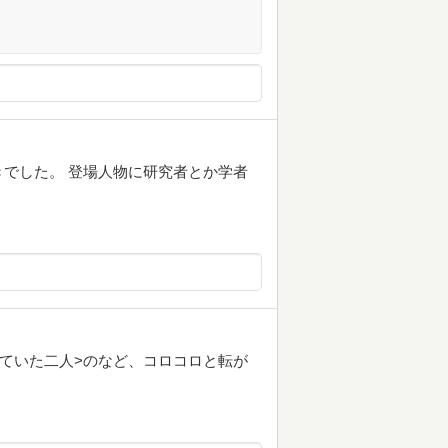
でした。 登場人物に研究者とか学者
れていた二人>のなど、コロコロと転が