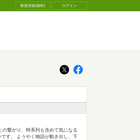
新規登録(無料)
ログイン
との繋がり、時系列も含めて気になる
です。 ようやく物語が動き出し、下