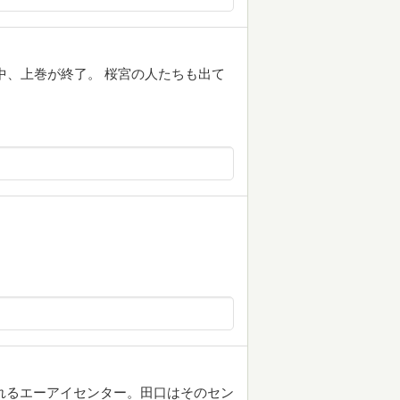
中、上巻が終了。 桜宮の人たちも出て
れるエーアイセンター。田口はそのセン