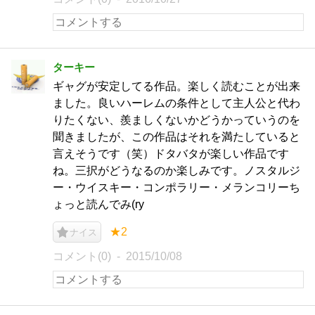
ターキー
ギャグが安定してる作品。楽しく読むことが出来
ました。良いハーレムの条件として主人公と代わ
りたくない、羨ましくないかどうかっていうのを
聞きましたが、この作品はそれを満たしていると
言えそうです（笑）ドタバタが楽しい作品です
ね。三択がどうなるのか楽しみです。ノスタルジ
ー・ウイスキー・コンポラリー・メランコリーち
ょっと読んでみ(ry
★2
ナイス
コメント(0)
2015/10/08