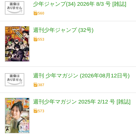
少年ジャンプ(34) 2026年 8/3 号 [雑誌]
560
週刊少年ジャンプ (32号)
553
週刊 少年マガジン (2026年08月12日号)
387
週刊少年マガジン 2025年 2/12 号 [雑誌]
573