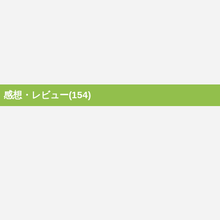
感想・レビュー(154)