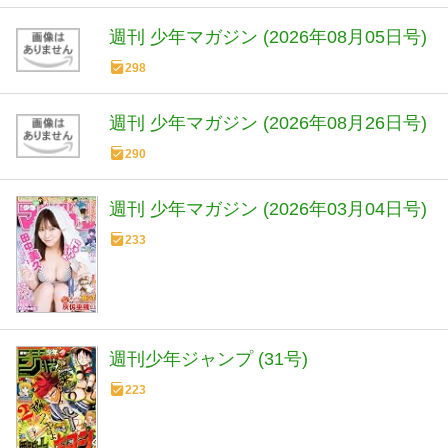
週刊 少年マガジン (2026年08月05日号)
298
週刊 少年マガジン (2026年08月26日号)
290
週刊 少年マガジン (2026年03月04日号)
233
週刊少年ジャンプ (31号)
223