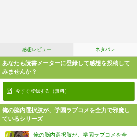
感想レビュー
ネタバレ
あなたも読書メーターに登録して感想を投稿して
みませんか？
今すぐ登録する（無料）
俺の脳内選択肢が、学園ラブコメを全力で邪魔し
ているシリーズ
俺の脳内選択肢が、学園ラブコメを全