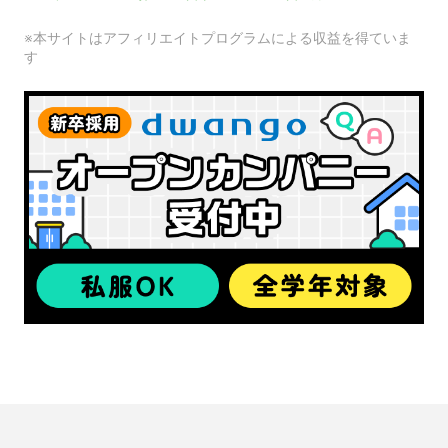
※本サイトはアフィリエイトプログラムによる収益を得ていま
す