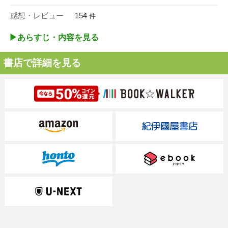
感想・レビュー
154
件
▶︎あらすじ・内容を見る
書店で詳細を見る