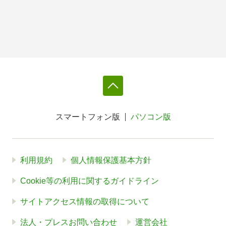
スマートフォン版
パソコン版
利用規約
個人情報保護基本方針
Cookie等の利用に関するガイドライン
サイトアクセス情報の取得について
法人・プレスお問い合わせ
運営会社