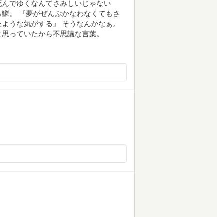
死んでゆくなんてさみしいじゃない
鱗。 『夢がぜんぶかなわなくてもさ
ような気がする』 そうなんかなぁ。
と思っていたから不思議な言葉。