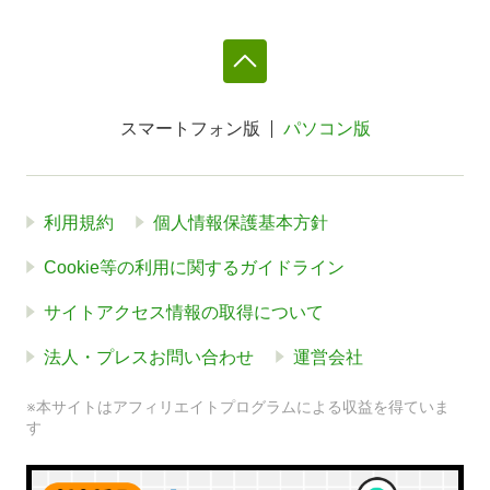
スマートフォン版
パソコン版
利用規約
個人情報保護基本方針
Cookie等の利用に関するガイドライン
サイトアクセス情報の取得について
法人・プレスお問い合わせ
運営会社
※本サイトはアフィリエイトプログラムによる収益を得ていま
す