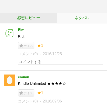
感想レビュー
ネタバレ
Elm
K.U.
★1
ナイス
コメント(0)
2016/12/25
emimn
Kindle Unlimited ★★★★☆
★1
ナイス
コメント(0)
2016/09/06