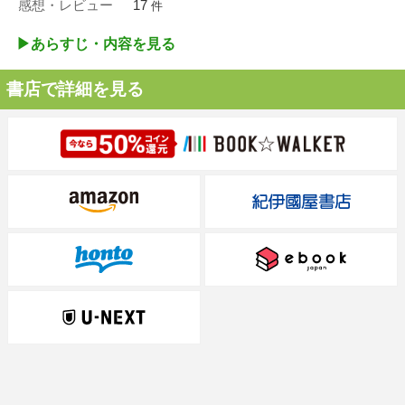
感想・レビュー
17
件
▶︎あらすじ・内容を見る
書店で詳細を見る