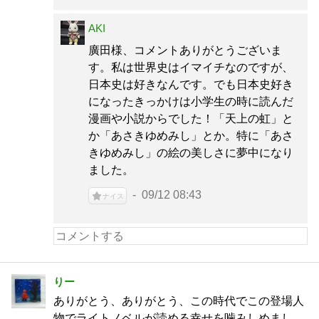
AKI
廣田様、コメントありがとうございま
す。私は世界史はイマイチなのですが、
日本史は好きなんです。でも日本史好き
になったきっかけは小学生の時に読んだ
漫画や小説からでした！「天上の虹」と
か「あさきゆめみし」とか。特に「あさ
きゆめみし」の絵の美しさに夢中になり
ました。
09/12 08:43
ナイス
りー
ありがとう、ありがとう、この時代でこの登場人
物でライトノベルが読める幸せを噛みしめまし