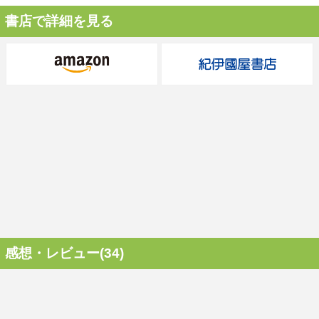
書店で詳細を見る
感想・レビュー(34)