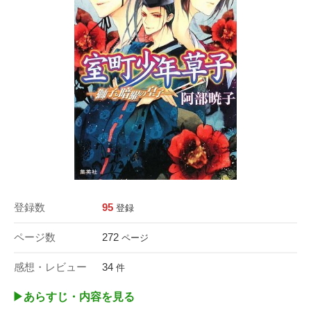
登録数
95
登録
ページ数
272
ページ
感想・レビュー
34
件
▶︎あらすじ・内容を見る