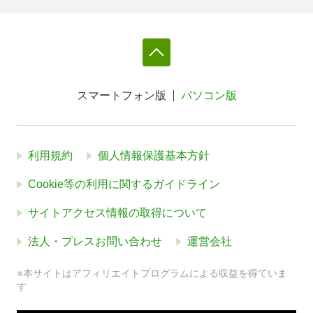
スマートフォン版
パソコン版
利用規約
個人情報保護基本方針
Cookie等の利用に関するガイドライン
サイトアクセス情報の取得について
法人・プレスお問い合わせ
運営会社
※本サイトはアフィリエイトプログラムによる収益を得ていま
す