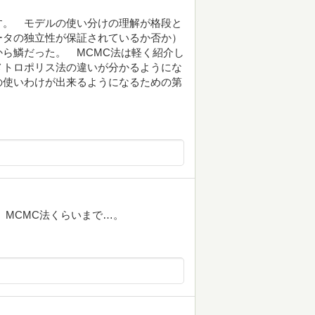
す。 モデルの使い分けの理解が格段と
タの独立性が保証されているか否か）
ら鱗だった。 MCMC法は軽く紹介し
メトロポリス法の違いが分かるようにな
の使いわけが出来るようになるための第
、MCMC法くらいまで…。