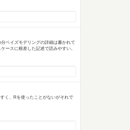
の分ベイズモデリングの詳細は書かれて
スケースに根差した記述で読みやすい。
やすく、Rを使ったことがないがそれで