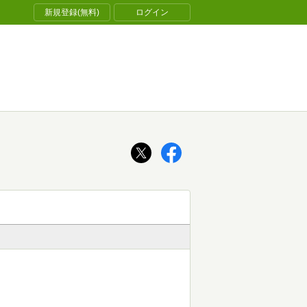
新規登録(無料)
ログイン