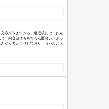
く文章がうますぎる。引退後には、作家
ほど。内容自体ももちろん面白い。ぶっ
込んだり考えたりしており、ちゃんと人