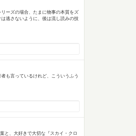
シリーズの場合、たまに物事の本質をズ
けは逃さないように、後は流し読みの技
著者も言っているけれど、こういうふう
の言葉と、大好きで大切な『スカイ・クロ