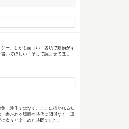
タジー。しかも面白い！各項で動物がキ
を書いてほしい！そして読ませてほし
編集。連作ではなく、ここに描かれる知
は、書かれる場面や時代に関係なく一環
ずに次々と楽しめた時間でした。