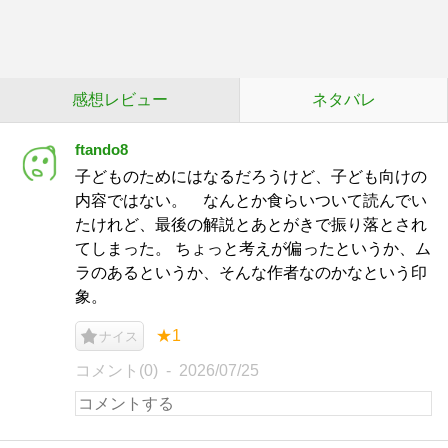
感想レビュー
ネタバレ
ftando8
子どものためにはなるだろうけど、子ども向けの
内容ではない。 なんとか食らいついて読んでい
たけれど、最後の解説とあとがきで振り落とされ
てしまった。 ちょっと考えが偏ったというか、ム
ラのあるというか、そんな作者なのかなという印
象。
★1
ナイス
コメント(0)
2026/07/25