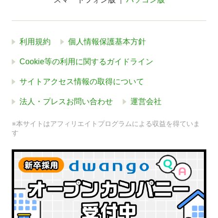
利用規約
個人情報保護基本方針
Cookie等の利用に関するガイドライン
サイトアクセス情報の取得について
法人・プレスお問い合わせ
運営会社
※本サイトはアフィリエイトプログラムによる収益を得ていま
す