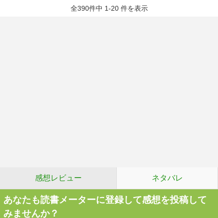
全390件中 1-20 件を表示
感想レビュー
ネタバレ
あなたも読書メーターに登録して感想を投稿して
みませんか？