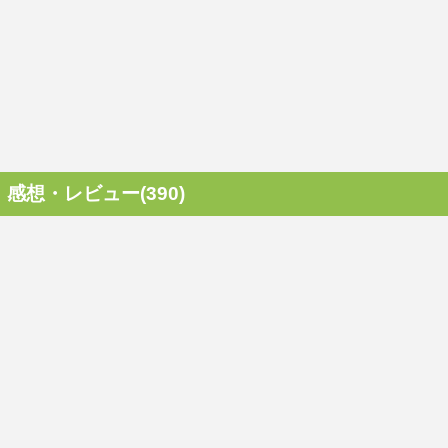
感想・レビュー(390)