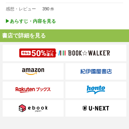
感想・レビュー
390
件
▶︎あらすじ・内容を見る
書店で詳細を見る