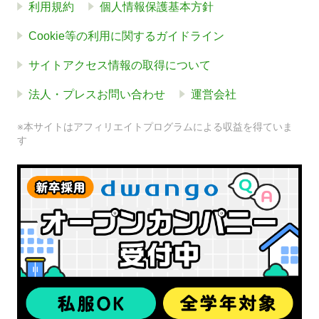
利用規約
個人情報保護基本方針
Cookie等の利用に関するガイドライン
サイトアクセス情報の取得について
法人・プレスお問い合わせ
運営会社
※本サイトはアフィリエイトプログラムによる収益を得ていま
す