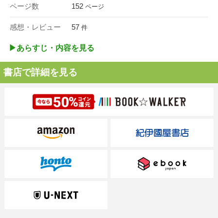
ページ数
152
ページ
感想・レビュー
57
件
▶︎あらすじ・内容を見る
書店で詳細を見る