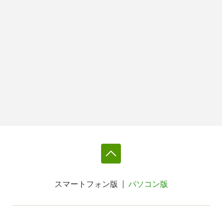
スマートフォン版
パソコン版