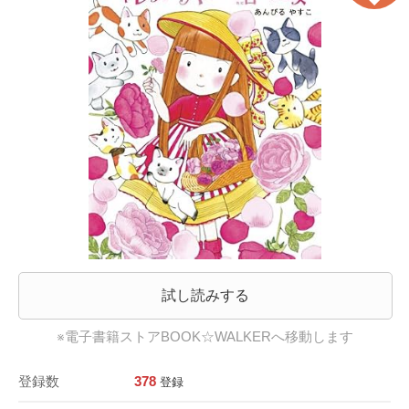
試し読みする
※電子書籍ストアBOOK☆WALKERへ移動します
登録数
378
登録