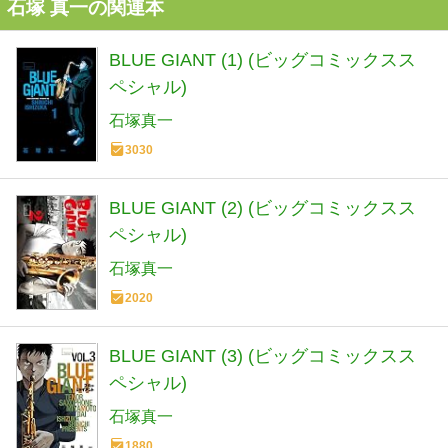
石塚 真一の関連本
BLUE GIANT (1) (ビッグコミックスス
ペシャル)
石塚真一
3030
BLUE GIANT (2) (ビッグコミックスス
ペシャル)
石塚真一
2020
BLUE GIANT (3) (ビッグコミックスス
ペシャル)
石塚真一
1880