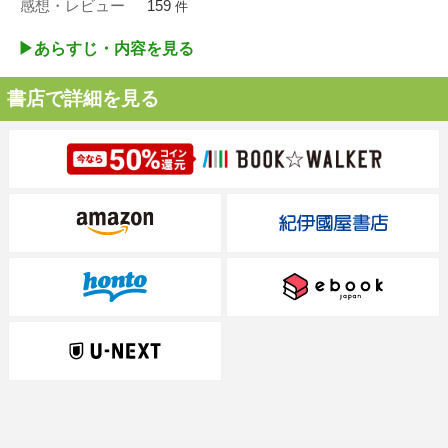
感想・レビュー
159
件
▶︎あらすじ・内容を見る
書店で詳細を見る