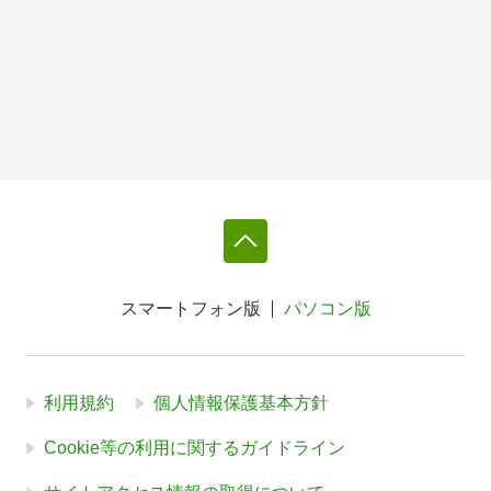
スマートフォン版
パソコン版
利用規約
個人情報保護基本方針
Cookie等の利用に関するガイドライン