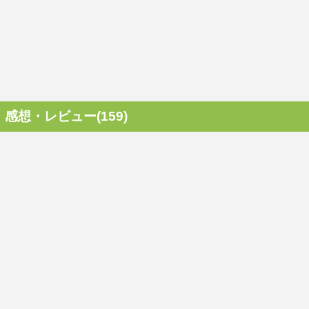
感想・レビュー(159)