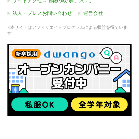
サイトアクセス情報の取得について
法人・プレスお問い合わせ
運営会社
※本サイトはアフィリエイトプログラムによる収益を得ていま
す