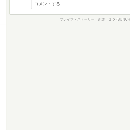
ブレイブ・ストーリー 新説 ２０ (BUNCH C