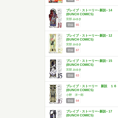
ブレイブ・ストーリー~新説~ 14
(BUNCH COMICS)
宮部 みゆき
登録
65
ブレイブ・ストーリー~新説~ 12
(BUNCH COMICS)
宮部 みゆき
登録
67
ブレイブ・ストーリー~新説~ 15
(BUNCH COMICS)
宮部 みゆき
登録
63
ブレイブ・ストーリー 新説 １６
(BUNCH COMICS)
小野 洋一郎
登録
64
ブレイブ・ストーリー~新説~ 17
(BUNCH COMICS)