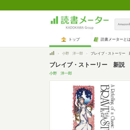
Amazo
トップ
読書メーターと
トップ
小野 洋一郎
ブレイブ・ストーリー 新説 ２０ (BUN
ブレイブ・ストーリー 新説 ２０ 
小野 洋一郎