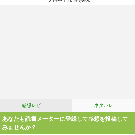
全28件中 1-20 件を表示
感想レビュー
ネタバレ
あなたも読書メーターに登録して感想を投稿して
みませんか？