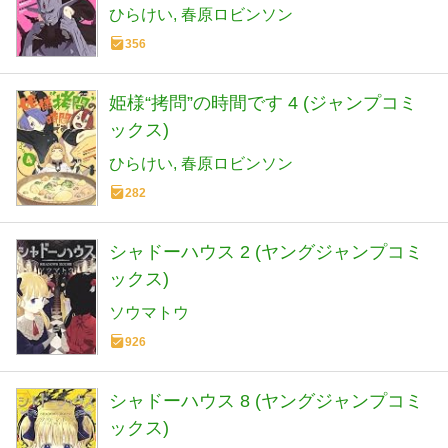
ひらけい
春原ロビンソン
356
姫様“拷問”の時間です 4 (ジャンプコミ
ックス)
ひらけい
春原ロビンソン
282
シャドーハウス 2 (ヤングジャンプコミ
ックス)
ソウマトウ
926
シャドーハウス 8 (ヤングジャンプコミ
ックス)