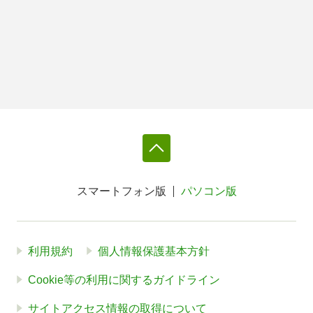
スマートフォン版
パソコン版
利用規約
個人情報保護基本方針
Cookie等の利用に関するガイドライン
サイトアクセス情報の取得について