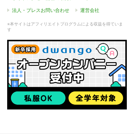
法人・プレスお問い合わせ
運営会社
※本サイトはアフィリエイトプログラムによる収益を得ていま
す