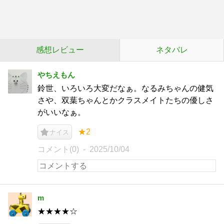
感想レビュー
ネタバレ
やちえもん
鈴世、いろいろ大変だなぁ。なるみちゃんの健気
さや、双葉ちゃんとかクラスメイトたちの優しさ
がいいなぁ。
★2
ナイス
コメント(0)
2025/10/04
m
★★★★☆