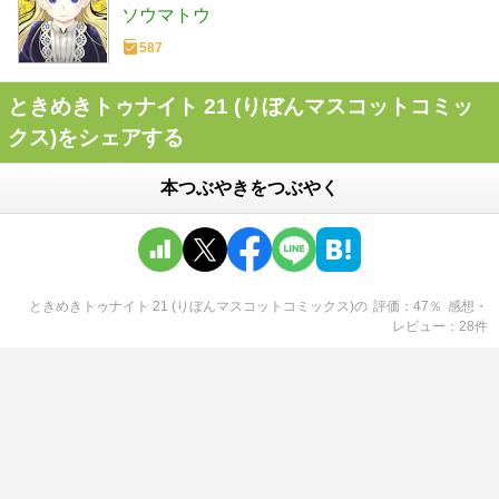
ソウマトウ
587
ときめきトゥナイト 21 (りぼんマスコットコミッ
クス)をシェアする
本つぶやきをつぶやく
ときめきトゥナイト 21 (りぼんマスコットコミックス)
の
評価
47
％
感想・
レビュー
28
件