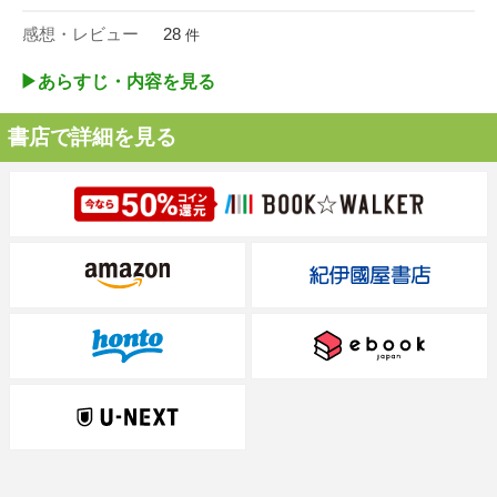
感想・レビュー
28
件
▶︎あらすじ・内容を見る
書店で詳細を見る