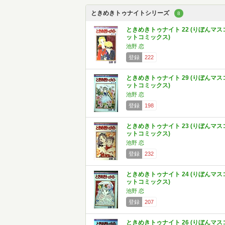
ときめきトゥナイトシリーズ
8
ときめきトゥナイト 22 (りぼんマス
ットコミックス)
池野 恋
登録
222
ときめきトゥナイト 29 (りぼんマス
ットコミックス)
池野 恋
登録
198
ときめきトゥナイト 23 (りぼんマス
ットコミックス)
池野 恋
登録
232
ときめきトゥナイト 24 (りぼんマス
ットコミックス)
池野 恋
登録
207
ときめきトゥナイト 26 (りぼんマス