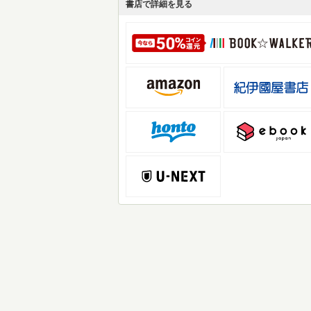
書店で詳細を見る