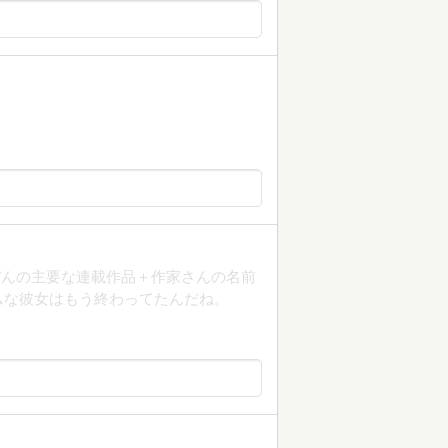
ぼんの主要な連載作品＋作家さんの名前
ムな彼女はもう終わってたんだね。