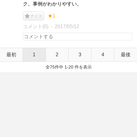
ク。事例がわかりやすい。
★1
ナイス
コメント(0)
2017/05/12
最初
1
2
3
4
最後
全75件中 1-20 件を表示