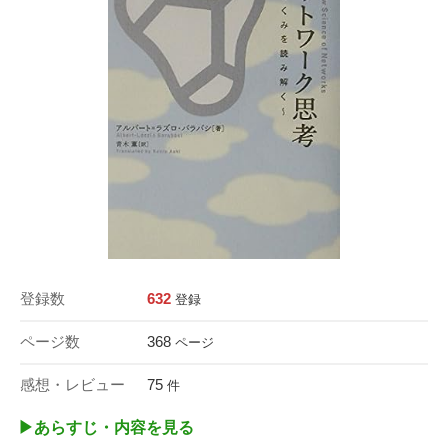
登録数
632
登録
ページ数
368
ページ
感想・レビュー
75
件
▶︎あらすじ・内容を見る