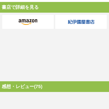
書店で詳細を見る
感想・レビュー(75)