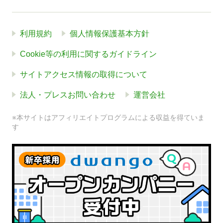
利用規約
個人情報保護基本方針
Cookie等の利用に関するガイドライン
サイトアクセス情報の取得について
法人・プレスお問い合わせ
運営会社
※本サイトはアフィリエイトプログラムによる収益を得ていま
す