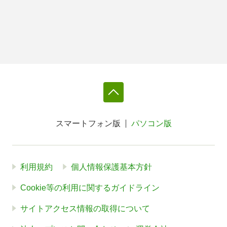
スマートフォン版
パソコン版
利用規約
個人情報保護基本方針
Cookie等の利用に関するガイドライン
サイトアクセス情報の取得について