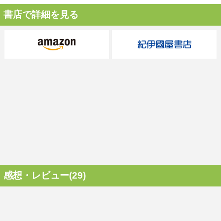
書店で詳細を見る
感想・レビュー(29)