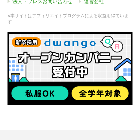
法人・プレスお問い合わせ
運営会社
※本サイトはアフィリエイトプログラムによる収益を得ていま
す