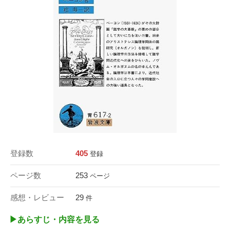
登録数
405
登録
ページ数
253
ページ
感想・レビュー
29
件
▶︎あらすじ・内容を見る