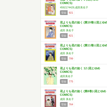
COMICS)
4592174429,成田美名子
登録
921
花よりも花の如く (第10巻) (花とゆ
COMICS)
成田 美名子
登録
821
花よりも花の如く (第11巻) (花とゆ
COMICS)
成田 美名子
登録
799
花よりも花の如く 12 (花とゆめ
COMICS)
成田美名子
登録
775
花よりも花の如く (第8巻) (花とゆめ
COMICS)
成田 美名子
登録
764