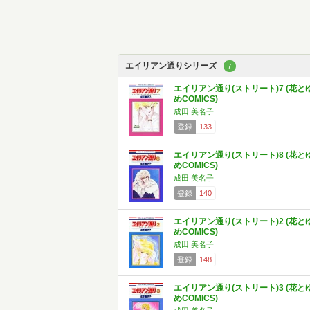
エイリアン通りシリーズ
7
エイリアン通り(ストリート)7 (花と
めCOMICS)
成田 美名子
登録
133
エイリアン通り(ストリート)8 (花と
めCOMICS)
成田 美名子
登録
140
エイリアン通り(ストリート)2 (花と
めCOMICS)
成田 美名子
登録
148
エイリアン通り(ストリート)3 (花と
めCOMICS)