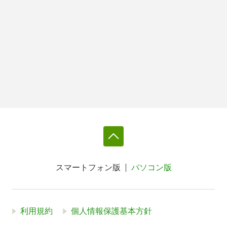
スマートフォン版
パソコン版
利用規約
個人情報保護基本方針