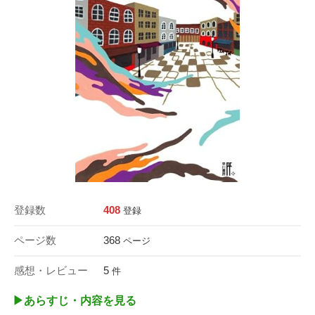
登録数
408
登録
ページ数
368
ページ
感想・レビュー
5
件
▶︎あらすじ・内容を見る