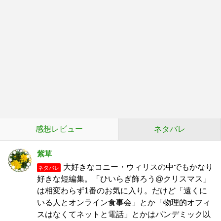
感想レビュー
ネタバレ
紫草
大好きなコニー・ウィリスの中でもかなり
ネタバレ
好きな短編集。「ひいらぎ飾ろう@クリスマス」
は相変わらず1番のお気に入り。だけど「遠くに
いる人とオンライン食事会」とか「物理的オフィ
スはなくてネットと電話」とかはパンデミック以