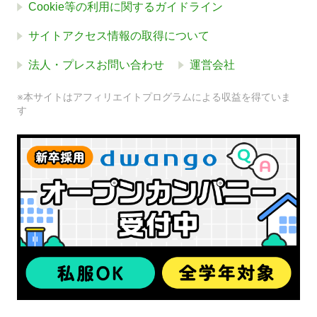
Cookie等の利用に関するガイドライン
サイトアクセス情報の取得について
法人・プレスお問い合わせ
運営会社
※本サイトはアフィリエイトプログラムによる収益を得ていま
す