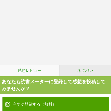
感想レビュー
ネタバレ
あなたも読書メーターに登録して感想を投稿して
みませんか？
今すぐ登録する（無料）