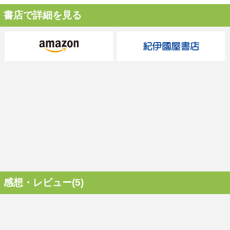
書店で詳細を見る
感想・レビュー(5)