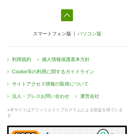
スマートフォン版
パソコン版
利用規約
個人情報保護基本方針
Cookie等の利用に関するガイドライン
サイトアクセス情報の取得について
法人・プレスお問い合わせ
運営会社
※本サイトはアフィリエイトプログラムによる収益を得ていま
す