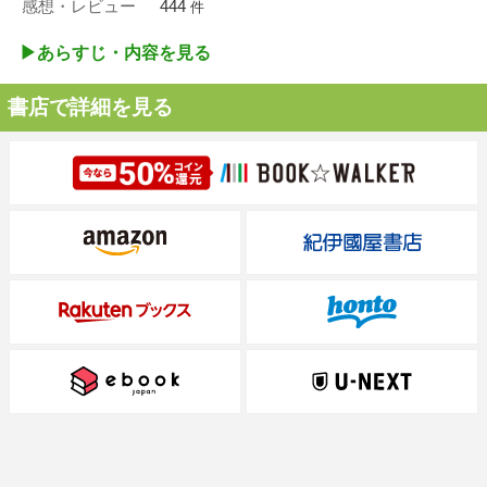
感想・レビュー
444
件
▶︎あらすじ・内容を見る
書店で詳細を見る