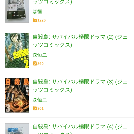
ッツコミックス)
森恒二
1226
自殺島: サバイバル極限ドラマ (2) (ジェ
ッツコミックス)
森恒二
860
自殺島: サバイバル極限ドラマ (3) (ジェ
ッツコミックス)
森恒二
801
自殺島: サバイバル極限ドラマ (4) (ジェ