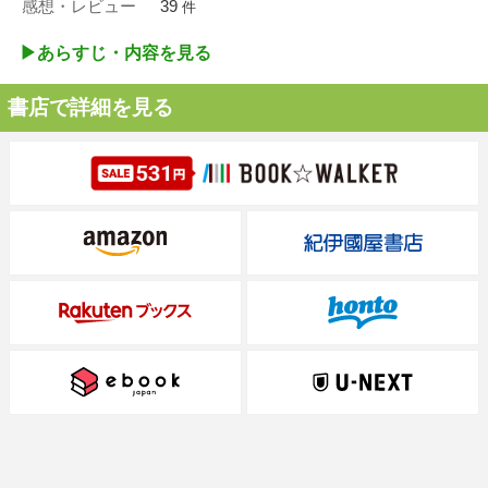
感想・レビュー
39
件
▶︎あらすじ・内容を見る
書店で詳細を見る