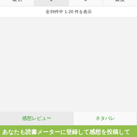
全39件中 1-20 件を表示
感想レビュー
ネタバレ
あなたも読書メーターに登録して感想を投稿して