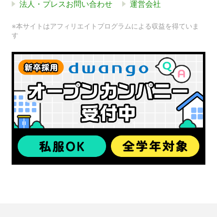
法人・プレスお問い合わせ
運営会社
※本サイトはアフィリエイトプログラムによる収益を得ていま
す