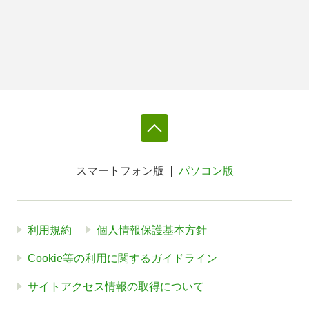
スマートフォン版
パソコン版
利用規約
個人情報保護基本方針
Cookie等の利用に関するガイドライン
サイトアクセス情報の取得について