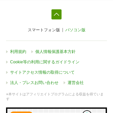
スマートフォン版
パソコン版
利用規約
個人情報保護基本方針
Cookie等の利用に関するガイドライン
サイトアクセス情報の取得について
法人・プレスお問い合わせ
運営会社
※本サイトはアフィリエイトプログラムによる収益を得ていま
す