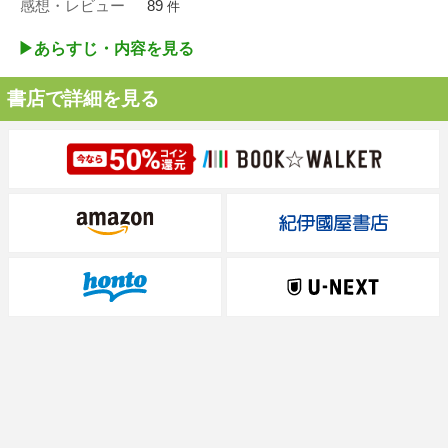
感想・レビュー
89
件
▶︎あらすじ・内容を見る
書店で詳細を見る