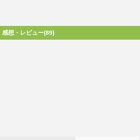
感想・レビュー(89)