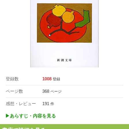
登録数
1008
登録
ページ数
368
ページ
感想・レビュー
191
件
▶︎あらすじ・内容を見る