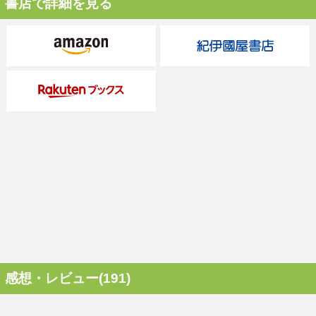
書店で詳細を見る
感想・レビュー(191)