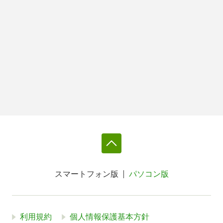
スマートフォン版
パソコン版
利用規約
個人情報保護基本方針