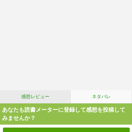
感想レビュー
ネタバレ
あなたも読書メーターに登録して感想を投稿して
みませんか？