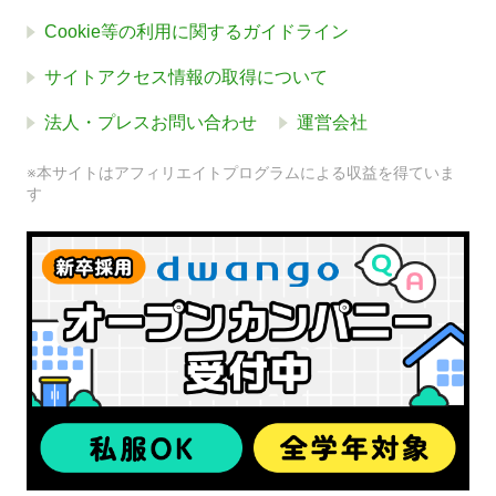
Cookie等の利用に関するガイドライン
サイトアクセス情報の取得について
法人・プレスお問い合わせ
運営会社
※本サイトはアフィリエイトプログラムによる収益を得ていま
す