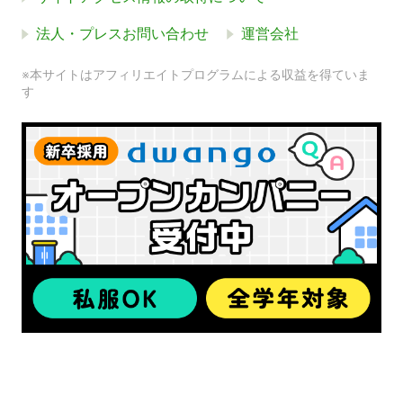
法人・プレスお問い合わせ
運営会社
※本サイトはアフィリエイトプログラムによる収益を得ていま
す