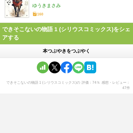
ゆうきまさみ
160
できそこないの物語 1 (シリウスコミックス)をシェ
アする
本つぶやきをつぶやく
できそこないの物語 1 (シリウスコミックス)
の
評価
74
％
感想・レビュー
47
件