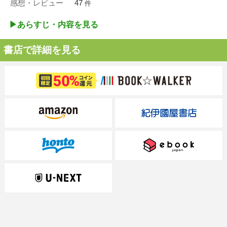
感想・レビュー
47
件
▶︎あらすじ・内容を見る
書店で詳細を見る