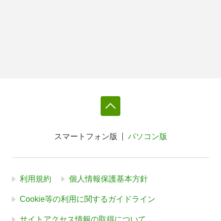
スマートフォン版
パソコン版
利用規約
個人情報保護基本方針
Cookie等の利用に関するガイドライン
サイトアクセス情報の取得について