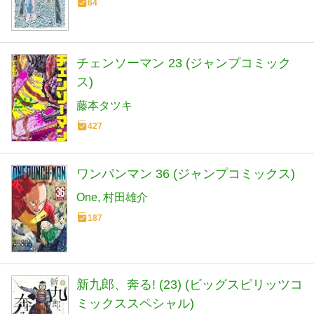
64
チェンソーマン 23 (ジャンプコミック
ス)
藤本タツキ
427
ワンパンマン 36 (ジャンプコミックス)
One
村田雄介
187
新九郎、奔る! (23) (ビッグスピリッツコ
ミックススペシャル)