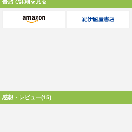
書店で詳細を見る
感想・レビュー(15)