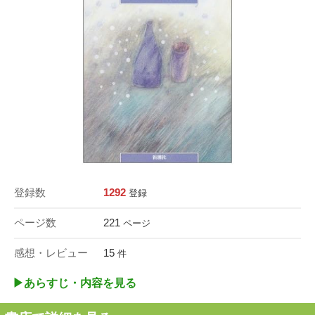
登録数
1292
登録
ページ数
221
ページ
感想・レビュー
15
件
▶︎あらすじ・内容を見る