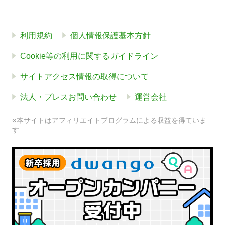
利用規約
個人情報保護基本方針
Cookie等の利用に関するガイドライン
サイトアクセス情報の取得について
法人・プレスお問い合わせ
運営会社
※本サイトはアフィリエイトプログラムによる収益を得ていま
す