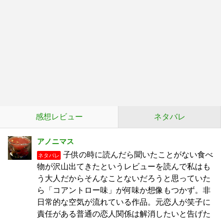
感想レビュー
ネタバレ
アノニマス
子供の時に読んだら聞いたことがない食べ
ネタバレ
物が沢山出てきたというレビューを読んで私はも
う大人だからそんなことないだろうと思っていた
ら「コアントロー味」が何味か想像もつかず。非
日常的な空気が流れている作品。元恋人が笑子に
責任がある普通の恋人関係は解消したいと告げた