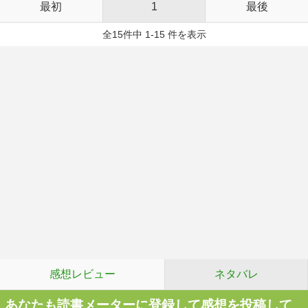
最初
1
最後
全15件中 1-15 件を表示
感想レビュー
ネタバレ
あなたも読書メーターに登録して感想を投稿して