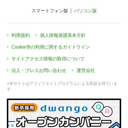
スマートフォン版
パソコン版
利用規約
個人情報保護基本方針
Cookie等の利用に関するガイドライン
サイトアクセス情報の取得について
法人・プレスお問い合わせ
運営会社
※本サイトはアフィリエイトプログラムによる収益を得ていま
す