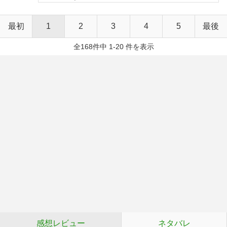
最初
1
2
3
4
5
最後
全168件中 1-20 件を表示
感想レビュー
ネタバレ