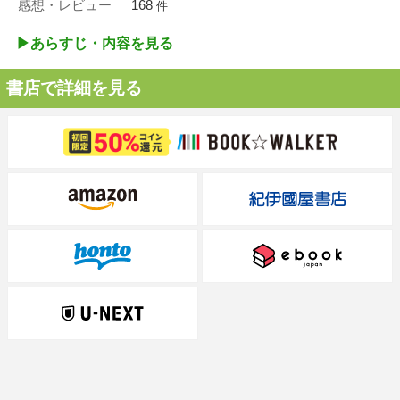
感想・レビュー
168
件
▶︎あらすじ・内容を見る
書店で詳細を見る