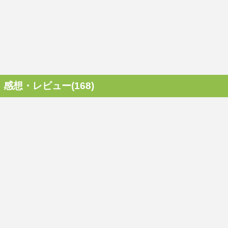
感想・レビュー(168)