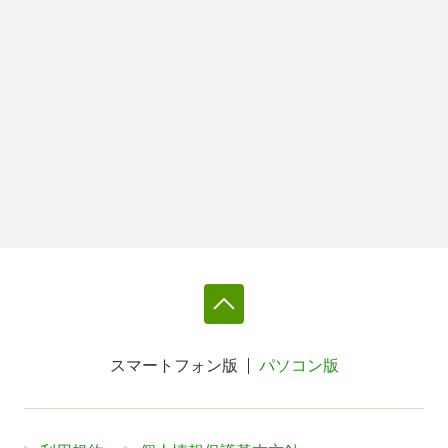
スマートフォン版
パソコン版