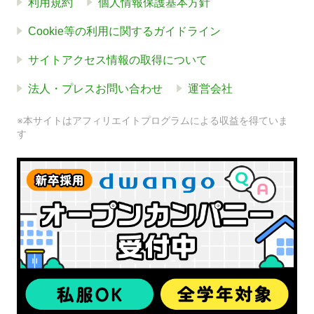
利用規約
個人情報保護基本方針
Cookie等の利用に関するガイドライン
サイトアクセス情報の取得について
法人・プレスお問い合わせ
運営会社
※本サイトはアフィリエイトプログラムによる収益を得ていま
す