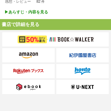
感想・レビュー
82
件
▶︎あらすじ・内容を見る
書店で詳細を見る