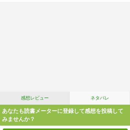
感想レビュー
ネタバレ
あなたも読書メーターに登録して感想を投稿して
みませんか？