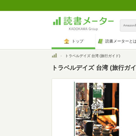
Amazo
トップ
読書メーターと
トップ
トラベルデイズ 台湾 (旅行ガイド)
トラベルデイズ 台湾 (旅行ガイ