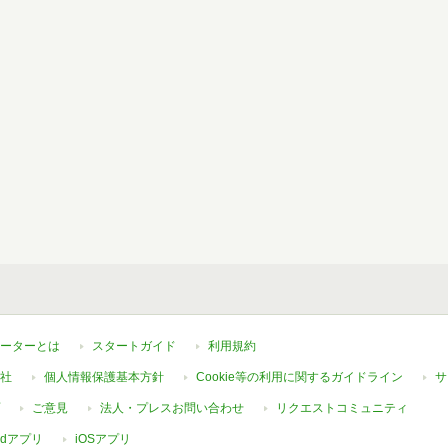
ーターとは
スタートガイド
利用規約
社
個人情報保護基本方針
Cookie等の利用に関するガイドライン
サ
ご意見
法人・プレスお問い合わせ
リクエストコミュニティ
oidアプリ
iOSアプリ