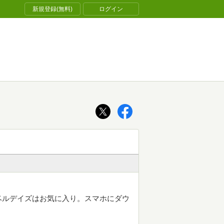
新規登録(無料)
ログイン
ベルデイズはお気に入り。スマホにダウ