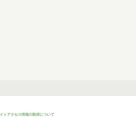
イトアクセス情報の取得について