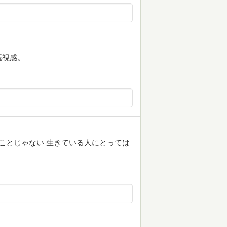
既視感。
ことじゃない 生きている人にとっては