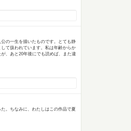
人公の一生を描いたものです。とても静
として扱われています。私は年齢からか
が、あと20年後にでも読めば、また違
った。ちなみに、わたしはこの作品で夏