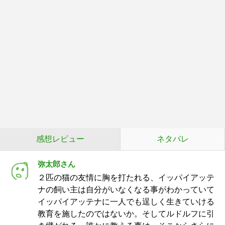
感想レビュー
ネタバレ
弥太郎さん
２匹の猫の友情に胸を打たれる、イッパイアッテ
ナの飼い主は自分がいなくなる事がわかっていて
イッパイアッテナに一人でも逞しく生きていける
教育を施したのではないか。そしてルドルフに引