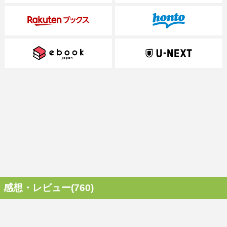
感想・レビュー(760)