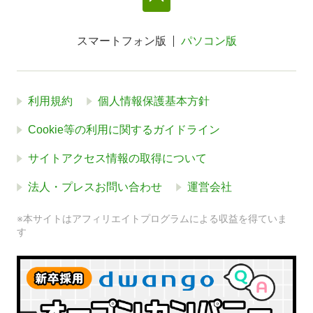
スマートフォン版
パソコン版
利用規約
個人情報保護基本方針
Cookie等の利用に関するガイドライン
サイトアクセス情報の取得について
法人・プレスお問い合わせ
運営会社
※本サイトはアフィリエイトプログラムによる収益を得ていま
す