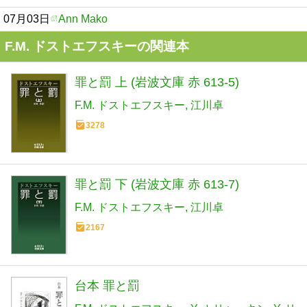
07月03日
Ann Mako
F.M. ドストエフスキーの関連本
罪と罰 上 (岩波文庫 赤 613-5)
F.M. ドストエフスキー
江川卓
3278
罪と罰 下 (岩波文庫 赤 613-7)
F.M. ドストエフスキー
江川卓
2167
台本 罪と罰