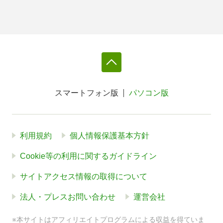
スマートフォン版
パソコン版
利用規約
個人情報保護基本方針
Cookie等の利用に関するガイドライン
サイトアクセス情報の取得について
法人・プレスお問い合わせ
運営会社
※本サイトはアフィリエイトプログラムによる収益を得ていま