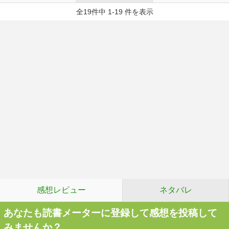
全19件中 1-19 件を表示
感想レビュー
ネタバレ
あなたも読書メーターに登録して感想を投稿して
みませんか？