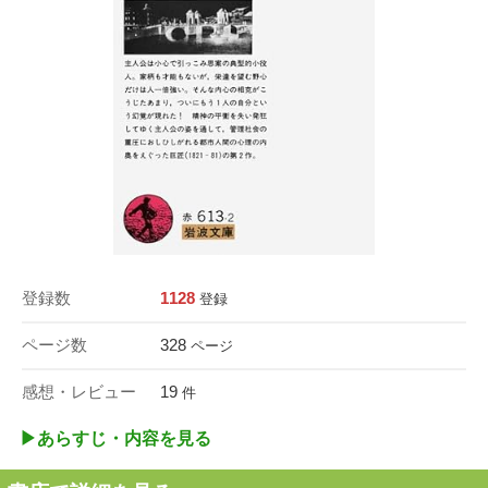
登録数
1128
登録
ページ数
328
ページ
感想・レビュー
19
件
▶︎あらすじ・内容を見る