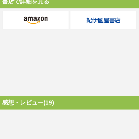
書店で詳細を見る
感想・レビュー(19)