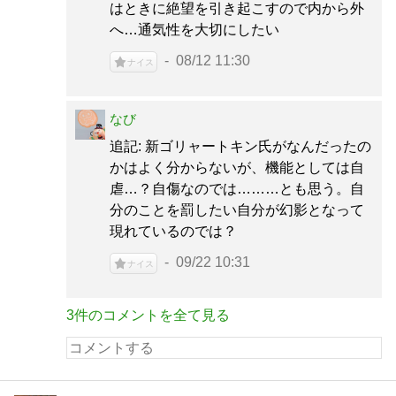
はときに絶望を引き起こすので内から外
へ…通気性を大切にしたい
08/12 11:30
ナイス
なび
追記: 新ゴリャートキン氏がなんだったの
かはよく分からないが、機能としては自
虐…？自傷なのでは………とも思う。自
分のことを罰したい自分が幻影となって
現れているのでは？
09/22 10:31
ナイス
3件のコメントを全て見る