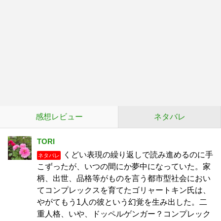
感想レビュー
ネタバレ
TORI
くどい表現の繰り返しで読み進めるのに手
ネタバレ
こずったが、いつの間にか夢中になっていた。家
柄、出世、品格等がものを言う都市型社会におい
てコンプレックスを育てたゴリャートキン氏は、
やがてもう1人の彼という幻覚を生み出した。二
重人格、いや、ドッペルゲンガー？コンプレック