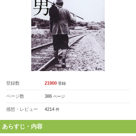
登録数
21900
登録
ページ数
386
ページ
感想・レビュー
4214
件
あらすじ・内容