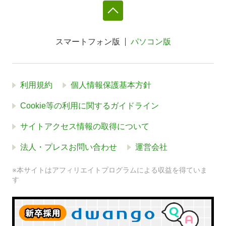
スマートフォン版
パソコン版
利用規約
個人情報保護基本方針
Cookie等の利用に関するガイドライン
サイトアクセス情報の取得について
法人・プレスお問い合わせ
運営会社
※本サイトはアフィリエイトプログラムによる収益を得ていま
す