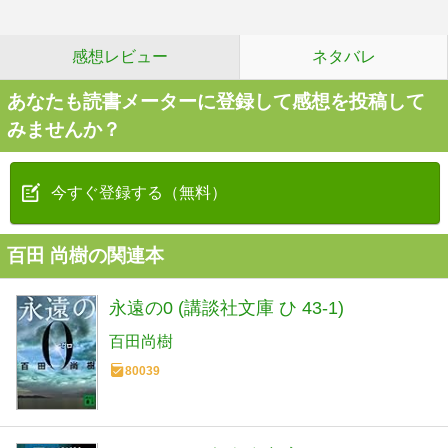
感想レビュー
ネタバレ
あなたも読書メーターに登録して感想を投稿して
みませんか？
今すぐ登録する（無料）
百田 尚樹の関連本
永遠の0 (講談社文庫 ひ 43-1)
百田尚樹
80039