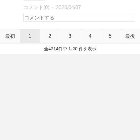
コメント(0)
2026/04/07
最初
1
2
3
4
5
最後
全4214件中 1-20 件を表示