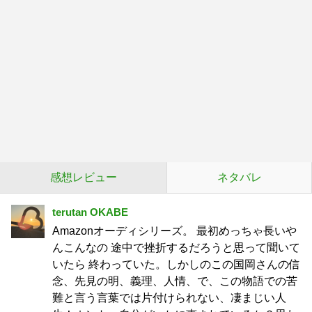
感想レビュー
ネタバレ
terutan OKABE
Amazonオーディシリーズ。 最初めっちゃ長いや
んこんなの 途中で挫折するだろうと思って聞いて
いたら 終わっていた。しかしのこの国岡さんの信
念、先見の明、義理、人情、で、この物語での苦
難と言う言葉では片付けられない、凄まじい人