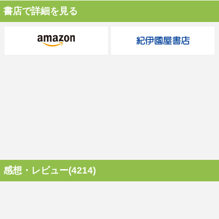
書店で詳細を見る
感想・レビュー(4214)